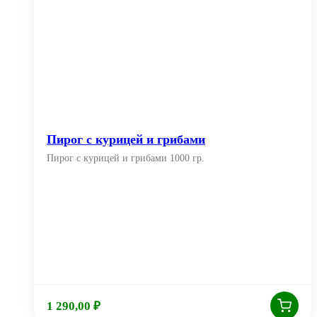
Пирог с курицей и грибами
Пирог с курицей и грибами 1000 гр.
1 290,00
₽