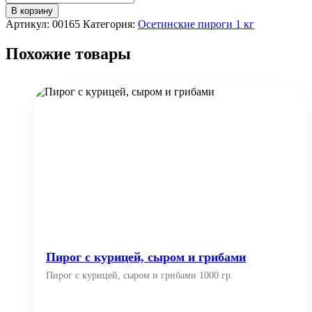
В корзину
Артикул:
00165
Категория:
Осетинские пироги 1 кг
Похожие товары
Пирог с курицей, сыром и грибами
Пирог с курицей, сыром и грибами 1000 гр.