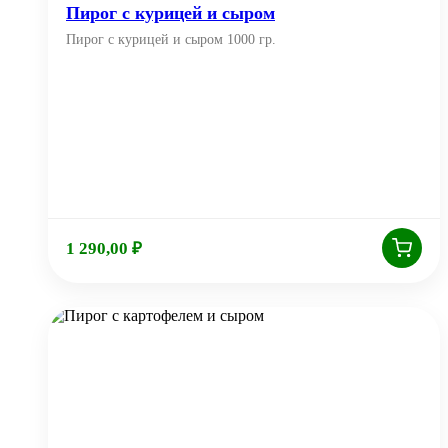
Пирог с курицей и сыром
Пирог с курицей и сыром 1000 гр.
1 290,00
₽