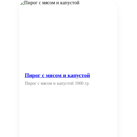
Пирог с мясом и капустой
Пирог с мясом и капустой 1000 гр.