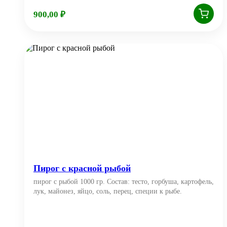
900,00
₽
Пирог с красной рыбой
пирог с рыбой 1000 гр. Состав: тесто, горбуша, картофель,
лук, майонез, яйцо, соль, перец, специи к рыбе.