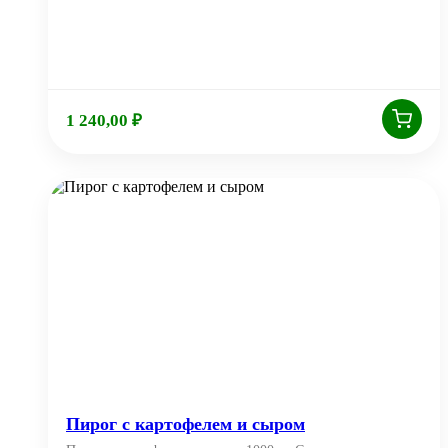
1 240,00
₽
Пирог с картофелем и сыром