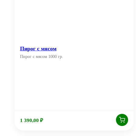
Пирог с мясом
Пирог с мясом 1000 гр.
1 390,00
₽