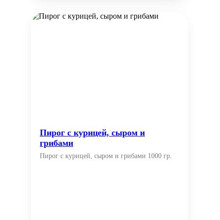
Пирог с курицей, сыром и
грибами
Пирог с курицей, сыром и грибами 1000 гр.