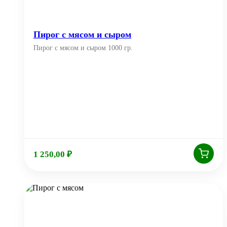
Пирог с мясом и сыром
Пирог с мясом и сыром 1000 гр.
1 250,00
₽