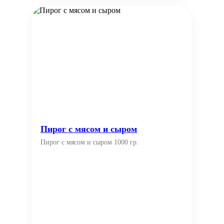
Пирог с мясом и сыром
Пирог с мясом и сыром 1000 гр.