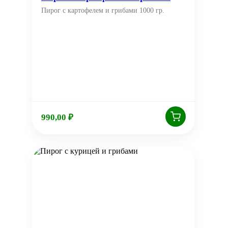
Пирог с картофелем и грибами 1000 гр.
990,00
₽