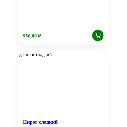
950,00
₽
Пирог сладкий