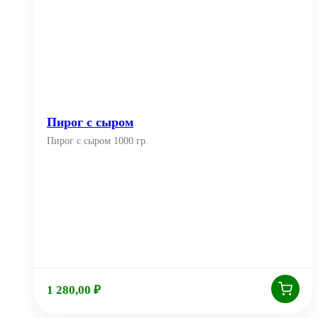
Пирог с сыром
Пирог с сыром 1000 гр.
1 280,00
₽