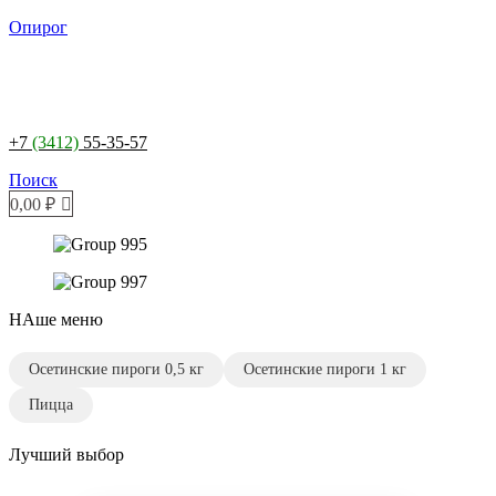
Опирог
+7
(3412)
55-35-57
Поиск
0,00
₽
НАше меню
Осетинские пироги 0,5 кг
Осетинские пироги 1 кг
Пицца
Лучший выбор