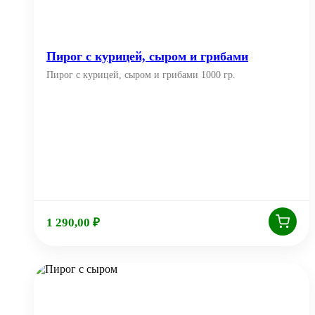
Пирог с курицей, сыром и грибами
Пирог с курицей, сыром и грибами 1000 гр.
1 290,00
₽