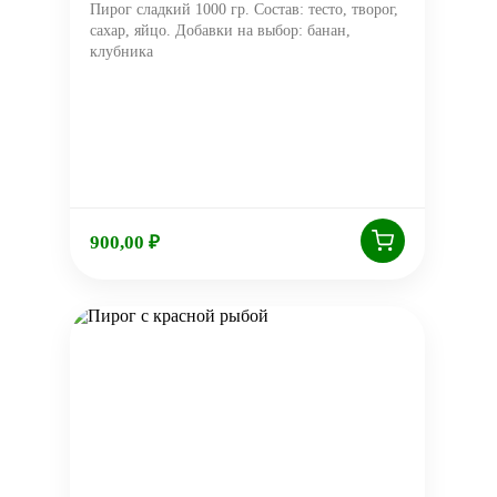
Пирог сладкий 1000 гр. Состав: тесто, творог,
сахар, яйцо. Добавки на выбор: банан,
клубника
900,00
₽