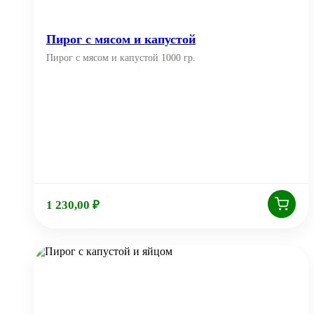
Пирог с мясом и капустой
Пирог с мясом и капустой 1000 гр.
1 230,00
₽