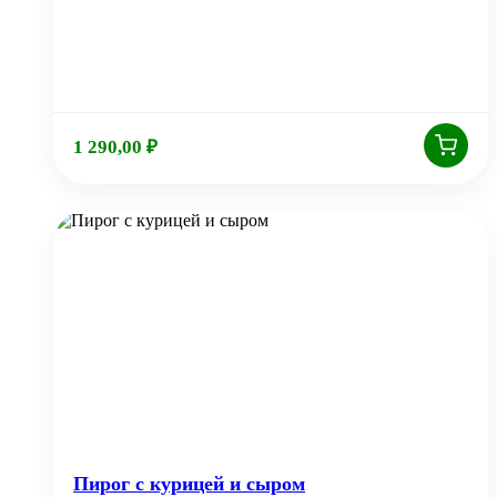
1 290,00
₽
Пирог с курицей и сыром