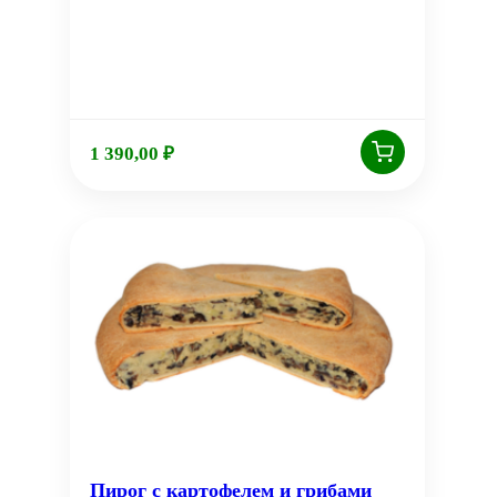
1 390,00
₽
Пирог с картофелем и грибами