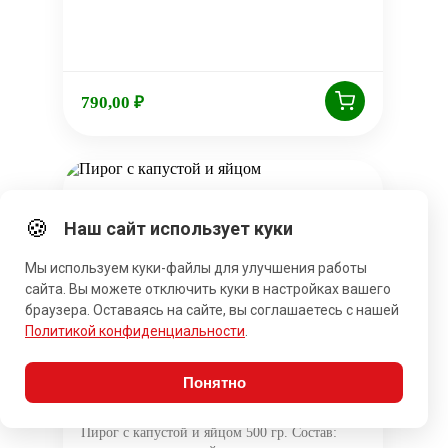
790,00
₽
🍪
Наш сайт использует куки
Мы используем куки-файлы для улучшения работы
сайта. Вы можете отключить куки в настройках вашего
браузера. Оставаясь на сайте, вы соглашаетесь с нашей
Политикой конфиденциальности
.
Понятно
Пирог с капустой и яйцом
Пирог с капустой и яйцом 500 гр. Состав: