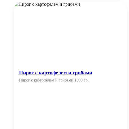
Пирог с картофелем и грибами
Пирог с картофелем и грибами 1000 гр.