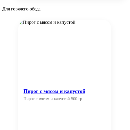
Для горячего обеда
Пирог с мясом и капустой
Пирог с мясом и капустой 500 гр.