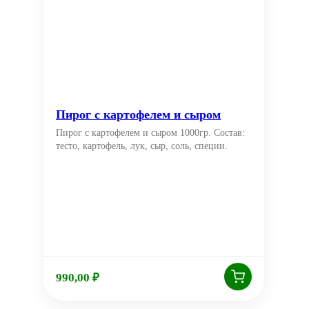
Пирог с картофелем и сыром
Пирог с картофелем и сыром 1000гр. Состав:
тесто, картофель, лук, сыр, соль, специи.
990,00
₽