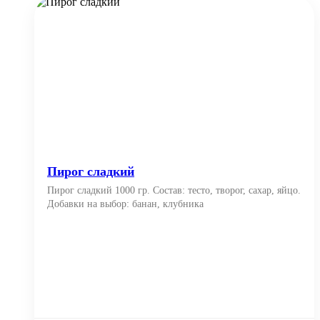
Пирог сладкий
Пирог сладкий 1000 гр. Состав: тесто, творог, сахар, яйцо.
Добавки на выбор: банан, клубника