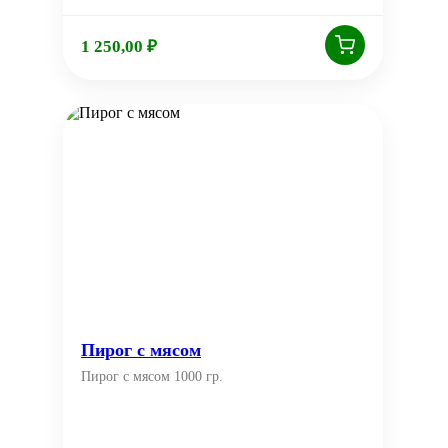
1 250,00
₽
Пирог с мясом
Пирог с мясом 1000 гр.