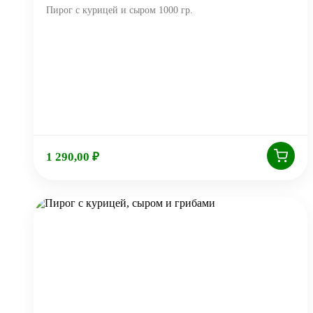
Пирог с курицей и сыром 1000 гр.
1 290,00
₽