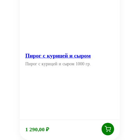
Пирог с курицей и сыром
Пирог с курицей и сыром 1000 гр.
1 290,00
₽