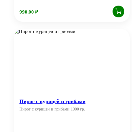
990,00
₽
Пирог с курицей и грибами
Пирог с курицей и грибами 1000 гр.