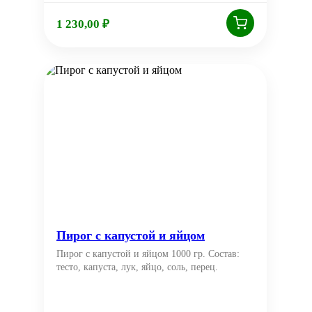
1 230,00
₽
Пирог с капустой и яйцом
Пирог с капустой и яйцом 1000 гр. Состав:
тесто, капуста, лук, яйцо, соль, перец.