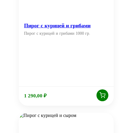
Пирог с курицей и грибами
Пирог с курицей и грибами 1000 гр.
1 290,00
₽