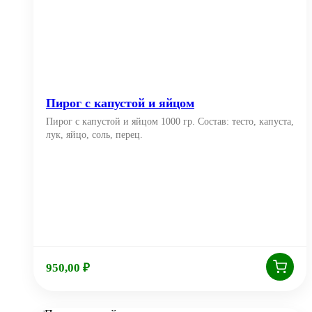
Пирог с капустой и яйцом
Пирог с капустой и яйцом 1000 гр. Состав: тесто, капуста,
лук, яйцо, соль, перец.
950,00
₽