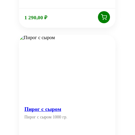
1 290,00
₽
Пирог с сыром
Пирог с сыром 1000 гр.