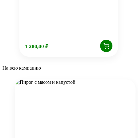
1 280,00
₽
На всю кампанию